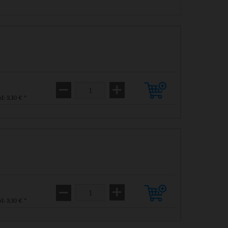
d: 3,10 € *
d: 3,10 € *