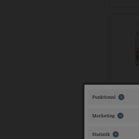
Funktional
Marketing
Statistik