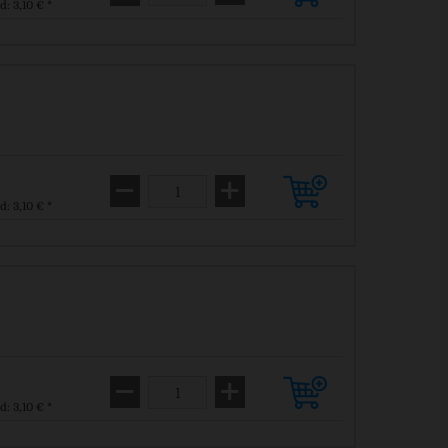
d: 3,10 € *
d: 3,10 € *
d: 3,10 € *