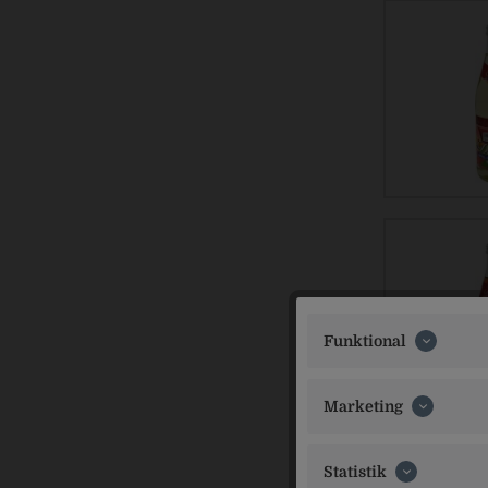
Funktional
Marketing
Statistik