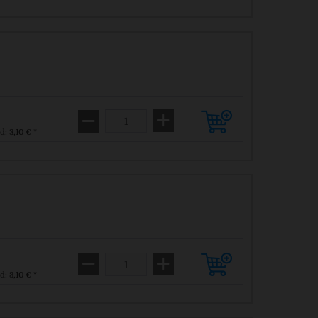
d: 3,10 € *
d: 3,10 € *