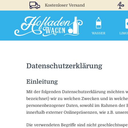
Kostenloser Versand
WASSER
LIM
Datenschutzerklärung
Einleitung
Mit der folgenden Datenschutzerklärung möchten wi
bezeichnet) wir zu welchen Zwecken und in welchem
personenbezogener Daten, sowohl im Rahmen der Er
innerhalb externer Onlinepräsenzen, wie z.B. unser
Die verwendeten Begriffe sind nicht geschlechtsspez