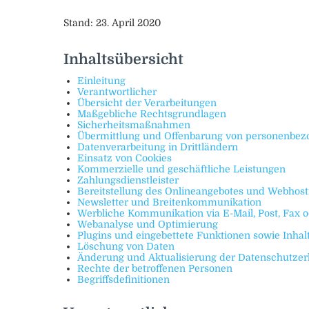
Stand: 23. April 2020
Inhaltsübersicht
Einleitung
Verantwortlicher
Übersicht der Verarbeitungen
Maßgebliche Rechtsgrundlagen
Sicherheitsmaßnahmen
Übermittlung und Offenbarung von personenbez
Datenverarbeitung in Drittländern
Einsatz von Cookies
Kommerzielle und geschäftliche Leistungen
Zahlungsdienstleister
Bereitstellung des Onlineangebotes und Webhost
Newsletter und Breitenkommunikation
Werbliche Kommunikation via E-Mail, Post, Fax o
Webanalyse und Optimierung
Plugins und eingebettete Funktionen sowie Inhal
Löschung von Daten
Änderung und Aktualisierung der Datenschutzer
Rechte der betroffenen Personen
Begriffsdefinitionen