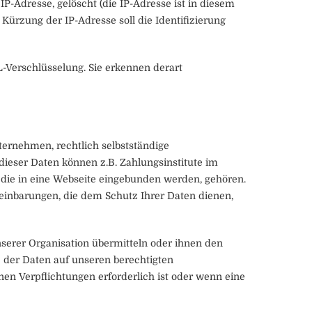
 IP-Adresse, gelöscht (die IP-Adresse ist in diesem
ürzung der IP-Adresse soll die Identifizierung
L-Verschlüsselung. Sie erkennen derart
ernehmen, rechtlich selbstständige
ieser Daten können z.B. Zahlungsinstitute im
 die in eine Webseite eingebunden werden, gehören.
reinbarungen, die dem Schutz Ihrer Daten dienen,
serer Organisation übermitteln oder ihnen den
e der Daten auf unseren berechtigten
nen Verpflichtungen erforderlich ist oder wenn eine