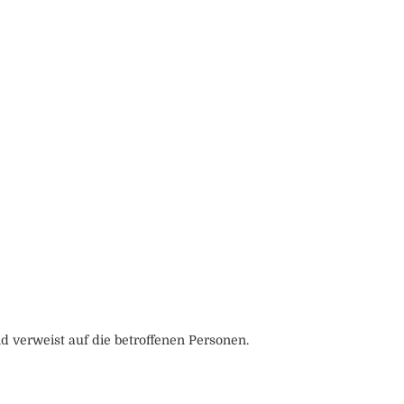
 verweist auf die betroffenen Personen.