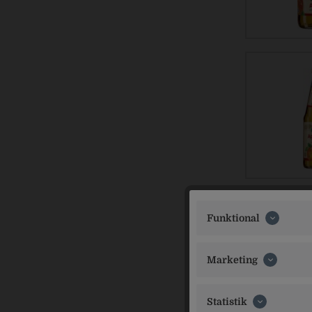
Funktional
Marketing
Statistik