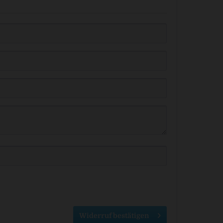
Widerruf bestätigen