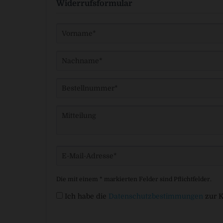
Widerrufsformular
Die mit einem * markierten Felder sind Pflichtfelder.
Ich habe die
Datenschutzbestimmungen
zur 