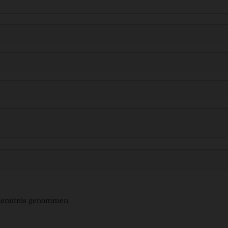
Kenntnis genommen.