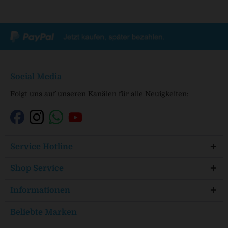
Social Media
Folgt uns auf unseren Kanälen für alle Neuigkeiten:
Service Hotline
Shop Service
Informationen
Beliebte Marken