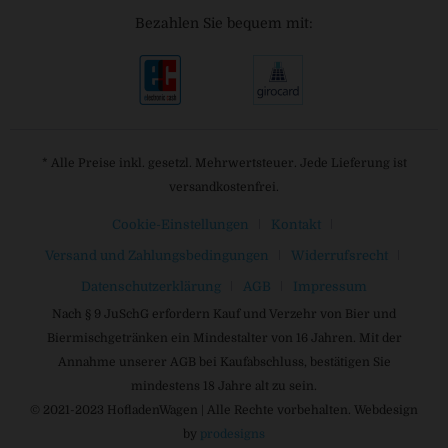
Bezahlen Sie bequem mit:
* Alle Preise inkl. gesetzl. Mehrwertsteuer. Jede Lieferung ist
versandkostenfrei.
Cookie-Einstellungen
Kontakt
Versand und Zahlungsbedingungen
Widerrufsrecht
Datenschutzerklärung
AGB
Impressum
Nach § 9 JuSchG erfordern Kauf und Verzehr von Bier und
Biermischgetränken ein Mindestalter von 16 Jahren. Mit der
Annahme unserer AGB bei Kaufabschluss, bestätigen Sie
mindestens 18 Jahre alt zu sein.
© 2021-2023 HofladenWagen | Alle Rechte vorbehalten. Webdesign
by
prodesigns