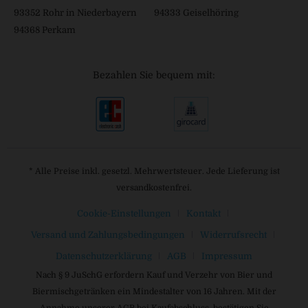
93352 Rohr in Niederbayern
94333 Geiselhöring
94368 Perkam
Bezahlen Sie bequem mit:
* Alle Preise inkl. gesetzl. Mehrwertsteuer. Jede Lieferung ist
versandkostenfrei.
Cookie-Einstellungen
Kontakt
Versand und Zahlungsbedingungen
Widerrufsrecht
Datenschutzerklärung
AGB
Impressum
Nach § 9 JuSchG erfordern Kauf und Verzehr von Bier und
Biermischgetränken ein Mindestalter von 16 Jahren. Mit der