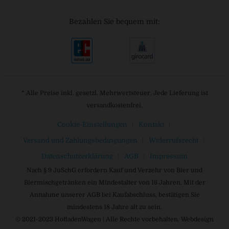
Bezahlen Sie bequem mit:
* Alle Preise inkl. gesetzl. Mehrwertsteuer. Jede Lieferung ist
versandkostenfrei.
Cookie-Einstellungen
Kontakt
Versand und Zahlungsbedingungen
Widerrufsrecht
Datenschutzerklärung
AGB
Impressum
Nach § 9 JuSchG erfordern Kauf und Verzehr von Bier und
Biermischgetränken ein Mindestalter von 16 Jahren. Mit der
Annahme unserer AGB bei Kaufabschluss, bestätigen Sie
mindestens 18 Jahre alt zu sein.
© 2021-2023 HofladenWagen | Alle Rechte vorbehalten. Webdesign