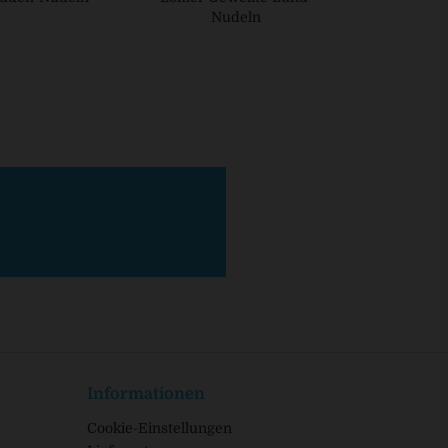
Nudeln
Informationen
Cookie-Einstellungen