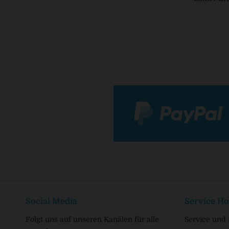
Social Media
Service Ho
Folgt uns auf unseren Kanälen für alle
Service und 