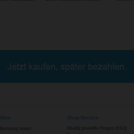
tline
Shop Service
Häufig gestellte Fragen (FAQ)
Beratung unter: