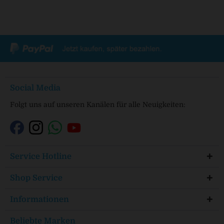
Social Media
Folgt uns auf unseren Kanälen für alle Neuigkeiten:
Service Hotline
Shop Service
Informationen
Beliebte Marken