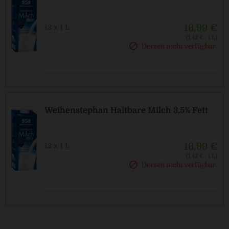
16,99 €
12 x 1 L
(1,42 € / 1 L)
Derzeit nicht verfügbar.
Weihenstephan Haltbare Milch 3,5% Fett
16,99 €
12 x 1 L
(1,42 € / 1 L)
Derzeit nicht verfügbar.