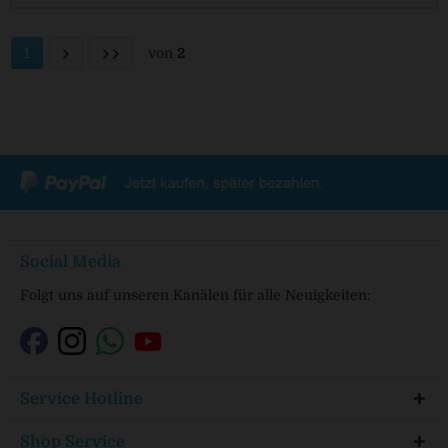
1
von
2
Social Media
Folgt uns auf unseren Kanälen für alle Neuigkeiten:
Service Hotline
Shop Service