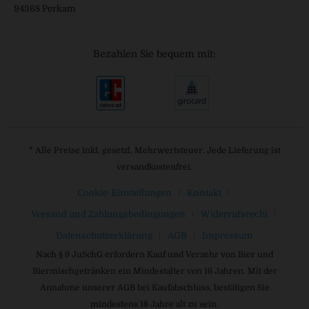
94368 Perkam
Bezahlen Sie bequem mit:
* Alle Preise inkl. gesetzl. Mehrwertsteuer. Jede Lieferung ist
versandkostenfrei.
Cookie-Einstellungen
Kontakt
Versand und Zahlungsbedingungen
Widerrufsrecht
Datenschutzerklärung
AGB
Impressum
Nach § 9 JuSchG erfordern Kauf und Verzehr von Bier und
Biermischgetränken ein Mindestalter von 16 Jahren. Mit der
Annahme unserer AGB bei Kaufabschluss, bestätigen Sie
mindestens 18 Jahre alt zu sein.