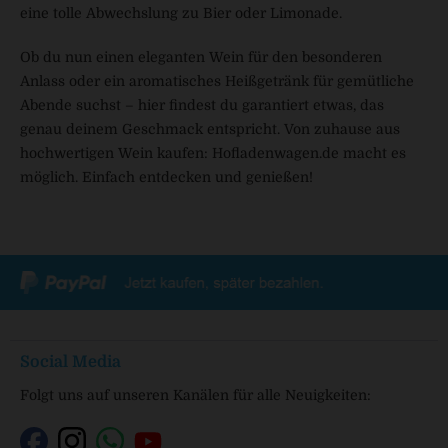
eine tolle Abwechslung zu Bier oder Limonade.
Ob du nun einen eleganten Wein für den besonderen
Anlass oder ein aromatisches Heißgetränk für gemütliche
Abende suchst – hier findest du garantiert etwas, das
genau deinem Geschmack entspricht. Von zuhause aus
hochwertigen Wein kaufen: Hofladenwagen.de macht es
möglich. Einfach entdecken und genießen!
Social Media
Folgt uns auf unseren Kanälen für alle Neuigkeiten: