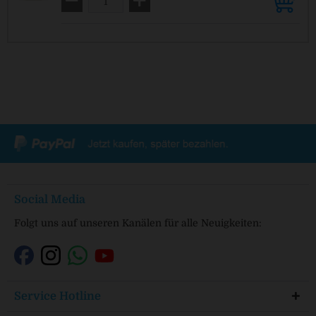
Social Media
Folgt uns auf unseren Kanälen für alle Neuigkeiten:
Service Hotline