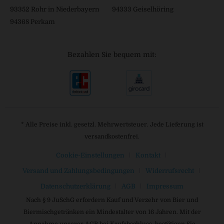
93352 Rohr in Niederbayern
94333 Geiselhöring
94368 Perkam
Bezahlen Sie bequem mit:
* Alle Preise inkl. gesetzl. Mehrwertsteuer. Jede Lieferung ist
versandkostenfrei.
Cookie-Einstellungen
Kontakt
Versand und Zahlungsbedingungen
Widerrufsrecht
Datenschutzerklärung
AGB
Impressum
Nach § 9 JuSchG erfordern Kauf und Verzehr von Bier und
Biermischgetränken ein Mindestalter von 16 Jahren. Mit der