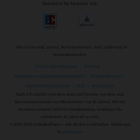
Bezahlen Sie bequem mit:
* Alle Preise inkl. gesetzl. Mehrwertsteuer. Jede Lieferung ist
versandkostenfrei.
Cookie-Einstellungen
Kontakt
Versand und Zahlungsbedingungen
Widerrufsrecht
Datenschutzerklärung
AGB
Impressum
Nach § 9 JuSchG erfordern Kauf und Verzehr von Bier und
Biermischgetränken ein Mindestalter von 16 Jahren. Mit der
Annahme unserer AGB bei Kaufabschluss, bestätigen Sie
mindestens 18 Jahre alt zu sein.
© 2021-2023 HofladenWagen | Alle Rechte vorbehalten. Webdesign
by
prodesigns