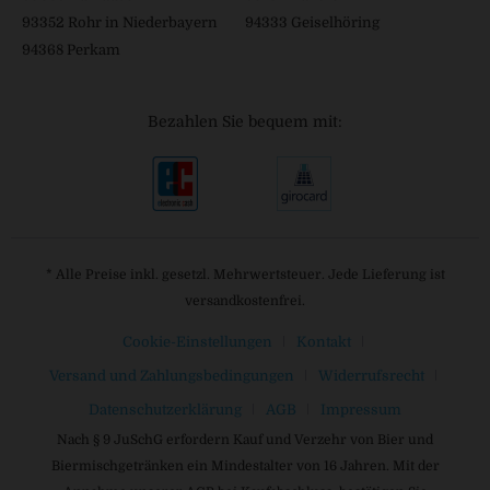
93352 Rohr in Niederbayern
94333 Geiselhöring
94368 Perkam
Bezahlen Sie bequem mit:
* Alle Preise inkl. gesetzl. Mehrwertsteuer. Jede Lieferung ist
versandkostenfrei.
Cookie-Einstellungen
Kontakt
Versand und Zahlungsbedingungen
Widerrufsrecht
Datenschutzerklärung
AGB
Impressum
Nach § 9 JuSchG erfordern Kauf und Verzehr von Bier und
Biermischgetränken ein Mindestalter von 16 Jahren. Mit der