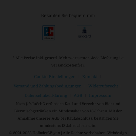
Bezahlen Sie bequem mit:
* Alle Preise inkl. gesetzl. Mehrwertsteuer. Jede Lieferung ist
versandkostenfrei.
Cookie-Einstellungen
Kontakt
Versand und Zahlungsbedingungen
Widerrufsrecht
Datenschutzerklärung
AGB
Impressum
Nach § 9 JuSchG erfordern Kauf und Verzehr von Bier und
Biermischgetränken ein Mindestalter von 16 Jahren. Mit der
Annahme unserer AGB bei Kaufabschluss, bestätigen Sie
mindestens 18 Jahre alt zu sein.
© 2021-2023 HofladenWagen | Alle Rechte vorbehalten. Webdesign