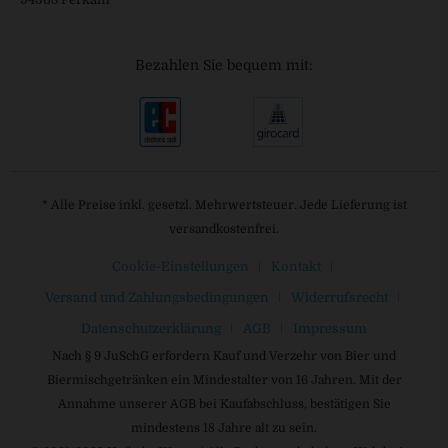
Bezahlen Sie bequem mit:
* Alle Preise inkl. gesetzl. Mehrwertsteuer. Jede Lieferung ist
versandkostenfrei.
Cookie-Einstellungen
Kontakt
Versand und Zahlungsbedingungen
Widerrufsrecht
Datenschutzerklärung
AGB
Impressum
Nach § 9 JuSchG erfordern Kauf und Verzehr von Bier und
Biermischgetränken ein Mindestalter von 16 Jahren. Mit der
Annahme unserer AGB bei Kaufabschluss, bestätigen Sie
mindestens 18 Jahre alt zu sein.