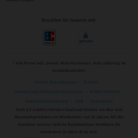
Bezahlen Sie bequem mit:
* Alle Preise inkl. gesetzl. Mehrwertsteuer. Jede Lieferung ist
versandkostenfrei.
Cookie-Einstellungen
Kontakt
Versand und Zahlungsbedingungen
Widerrufsrecht
Datenschutzerklärung
AGB
Impressum
Nach § 9 JuSchG erfordern Kauf und Verzehr von Bier und
Biermischgetränken ein Mindestalter von 16 Jahren. Mit der
Annahme unserer AGB bei Kaufabschluss, bestätigen Sie
mindestens 18 Jahre alt zu sein.