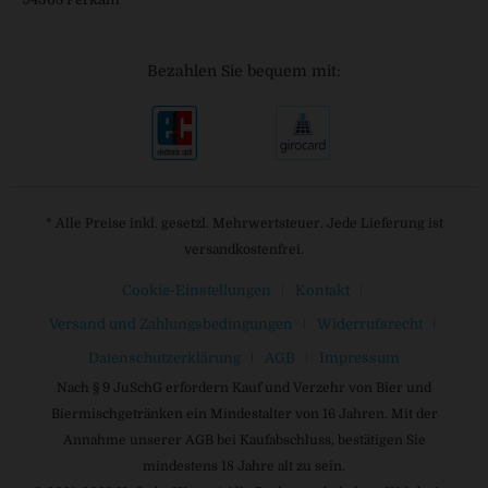
Bezahlen Sie bequem mit:
* Alle Preise inkl. gesetzl. Mehrwertsteuer. Jede Lieferung ist
versandkostenfrei.
Cookie-Einstellungen
Kontakt
Versand und Zahlungsbedingungen
Widerrufsrecht
Datenschutzerklärung
AGB
Impressum
Nach § 9 JuSchG erfordern Kauf und Verzehr von Bier und
Biermischgetränken ein Mindestalter von 16 Jahren. Mit der
Annahme unserer AGB bei Kaufabschluss, bestätigen Sie
mindestens 18 Jahre alt zu sein.