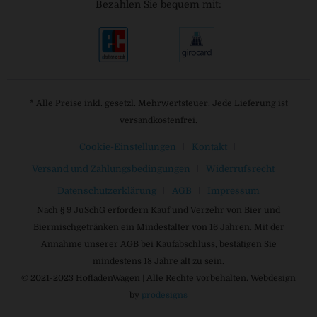
Bezahlen Sie bequem mit:
* Alle Preise inkl. gesetzl. Mehrwertsteuer. Jede Lieferung ist
versandkostenfrei.
Cookie-Einstellungen
Kontakt
Versand und Zahlungsbedingungen
Widerrufsrecht
Datenschutzerklärung
AGB
Impressum
Nach § 9 JuSchG erfordern Kauf und Verzehr von Bier und
Biermischgetränken ein Mindestalter von 16 Jahren. Mit der
Annahme unserer AGB bei Kaufabschluss, bestätigen Sie
mindestens 18 Jahre alt zu sein.
© 2021-2023 HofladenWagen | Alle Rechte vorbehalten. Webdesign
by
prodesigns