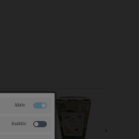
Aktiv
Inaktiv