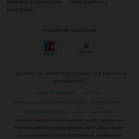
93352 Rohr in Niederbayern
94333 Geiselhöring
94368 Perkam
Bezahlen Sie bequem mit:
* Alle Preise inkl. gesetzl. Mehrwertsteuer. Jede Lieferung ist
versandkostenfrei.
Cookie-Einstellungen
Kontakt
Versand und Zahlungsbedingungen
Widerrufsrecht
Datenschutzerklärung
AGB
Impressum
Nach § 9 JuSchG erfordern Kauf und Verzehr von Bier und
Biermischgetränken ein Mindestalter von 16 Jahren. Mit der
Annahme unserer AGB bei Kaufabschluss, bestätigen Sie