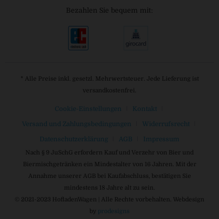
Bezahlen Sie bequem mit:
* Alle Preise inkl. gesetzl. Mehrwertsteuer. Jede Lieferung ist
versandkostenfrei.
Cookie-Einstellungen
Kontakt
Versand und Zahlungsbedingungen
Widerrufsrecht
Datenschutzerklärung
AGB
Impressum
Nach § 9 JuSchG erfordern Kauf und Verzehr von Bier und
Biermischgetränken ein Mindestalter von 16 Jahren. Mit der
Annahme unserer AGB bei Kaufabschluss, bestätigen Sie
mindestens 18 Jahre alt zu sein.
© 2021-2023 HofladenWagen | Alle Rechte vorbehalten. Webdesign
by
prodesigns