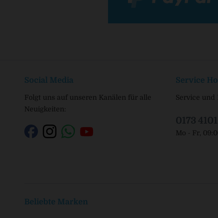
Social Media
Service Ho
Folgt uns auf unseren Kanälen für alle
Service und 
Neuigkeiten:
0173 410
Mo - Fr, 09:
Beliebte Marken