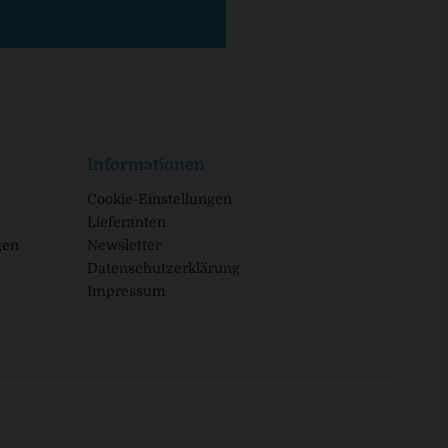
Informationen
Cookie-Einstellungen
Lieferanten
gen
Newsletter
Datenschutzerklärung
Impressum