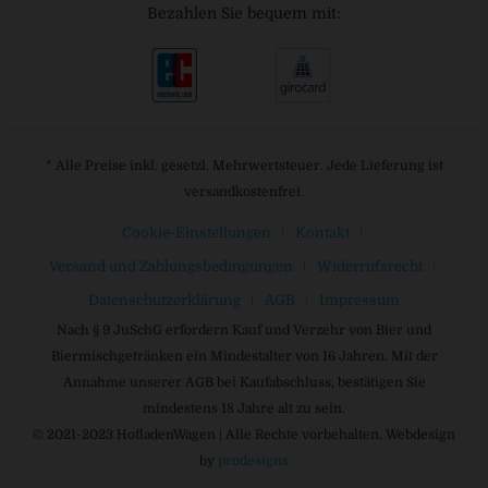
Bezahlen Sie bequem mit:
* Alle Preise inkl. gesetzl. Mehrwertsteuer. Jede Lieferung ist
versandkostenfrei.
Cookie-Einstellungen
Kontakt
Versand und Zahlungsbedingungen
Widerrufsrecht
Datenschutzerklärung
AGB
Impressum
Nach § 9 JuSchG erfordern Kauf und Verzehr von Bier und
Biermischgetränken ein Mindestalter von 16 Jahren. Mit der
Annahme unserer AGB bei Kaufabschluss, bestätigen Sie
mindestens 18 Jahre alt zu sein.
© 2021-2023 HofladenWagen | Alle Rechte vorbehalten. Webdesign
by
prodesigns