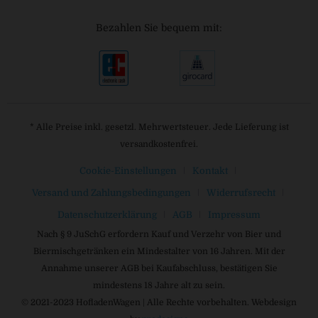
Bezahlen Sie bequem mit:
* Alle Preise inkl. gesetzl. Mehrwertsteuer. Jede Lieferung ist
versandkostenfrei.
Cookie-Einstellungen
Kontakt
Versand und Zahlungsbedingungen
Widerrufsrecht
Datenschutzerklärung
AGB
Impressum
Nach § 9 JuSchG erfordern Kauf und Verzehr von Bier und
Biermischgetränken ein Mindestalter von 16 Jahren. Mit der
Annahme unserer AGB bei Kaufabschluss, bestätigen Sie
mindestens 18 Jahre alt zu sein.
© 2021-2023 HofladenWagen | Alle Rechte vorbehalten. Webdesign