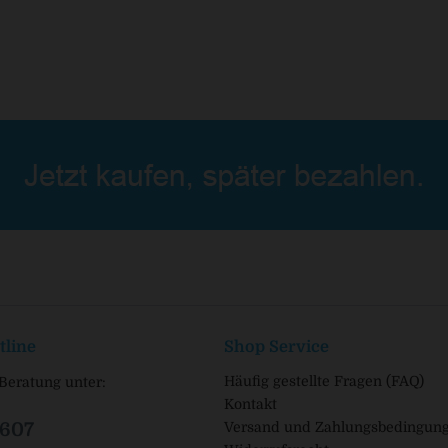
tline
Shop Service
Häufig gestellte Fragen (FAQ)
Beratung unter:
Kontakt
1607
Versand und Zahlungsbedingun