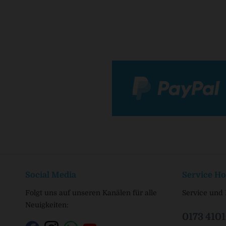
Social Media
Service Ho
Folgt uns auf unseren Kanälen für alle
Service und 
Neuigkeiten:
0173 410