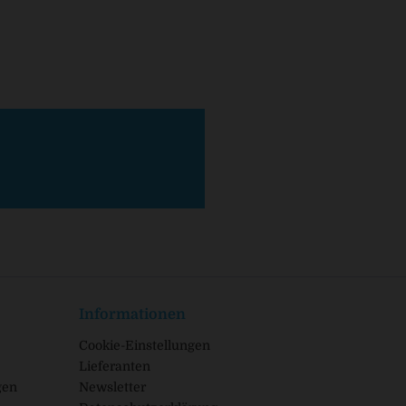
Informationen
Cookie-Einstellungen
Lieferanten
gen
Newsletter