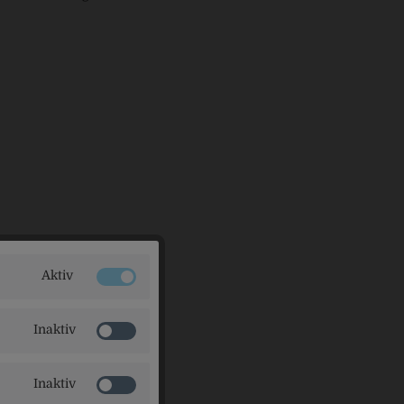
Aktiv
Inaktiv
Inaktiv