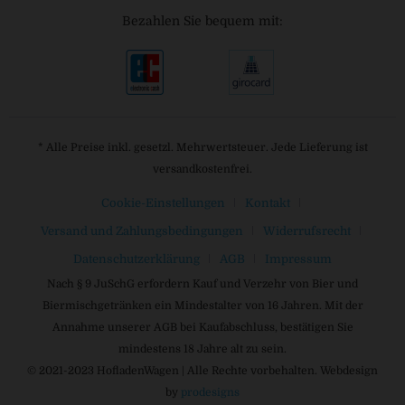
Bezahlen Sie bequem mit:
* Alle Preise inkl. gesetzl. Mehrwertsteuer. Jede Lieferung ist
versandkostenfrei.
Cookie-Einstellungen
Kontakt
Versand und Zahlungsbedingungen
Widerrufsrecht
Datenschutzerklärung
AGB
Impressum
Nach § 9 JuSchG erfordern Kauf und Verzehr von Bier und
Biermischgetränken ein Mindestalter von 16 Jahren. Mit der
Annahme unserer AGB bei Kaufabschluss, bestätigen Sie
mindestens 18 Jahre alt zu sein.
© 2021-2023 HofladenWagen | Alle Rechte vorbehalten. Webdesign
by
prodesigns