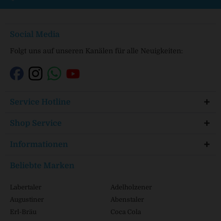
Social Media
Folgt uns auf unseren Kanälen für alle Neuigkeiten:
Service Hotline
Shop Service
Informationen
Beliebte Marken
Labertaler
Adelholzener
Augustiner
Abenstaler
Erl-Bräu
Coca Cola