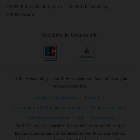
93352 Rohr in Niederbayern
94333 Geiselhöring
94368 Perkam
Bezahlen Sie bequem mit:
* Alle Preise inkl. gesetzl. Mehrwertsteuer. Jede Lieferung ist
versandkostenfrei.
Cookie-Einstellungen
Kontakt
Versand und Zahlungsbedingungen
Widerrufsrecht
Datenschutzerklärung
AGB
Impressum
Nach § 9 JuSchG erfordern Kauf und Verzehr von Bier und
Biermischgetränken ein Mindestalter von 16 Jahren. Mit der