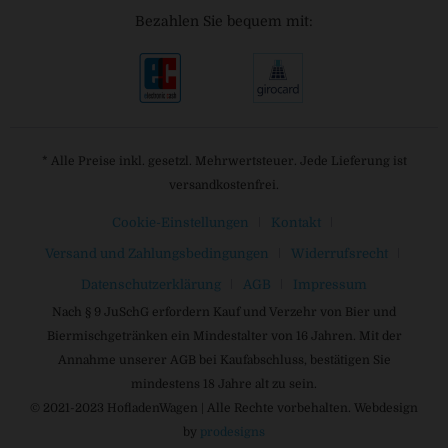
Bezahlen Sie bequem mit:
* Alle Preise inkl. gesetzl. Mehrwertsteuer. Jede Lieferung ist
versandkostenfrei.
Cookie-Einstellungen
Kontakt
Versand und Zahlungsbedingungen
Widerrufsrecht
Datenschutzerklärung
AGB
Impressum
Nach § 9 JuSchG erfordern Kauf und Verzehr von Bier und
Biermischgetränken ein Mindestalter von 16 Jahren. Mit der
Annahme unserer AGB bei Kaufabschluss, bestätigen Sie
mindestens 18 Jahre alt zu sein.
© 2021-2023 HofladenWagen | Alle Rechte vorbehalten. Webdesign
by
prodesigns