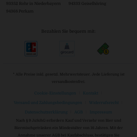
93352 Rohr in Niederbayern
94333 Geiselhöring
94368 Perkam
Bezahlen Sie bequem mit:
* Alle Preise inkl. gesetzl. Mehrwertsteuer. Jede Lieferung ist
versandkostenfrei.
Cookie-Einstellungen
Kontakt
Versand und Zahlungsbedingungen
Widerrufsrecht
Datenschutzerklärung
AGB
Impressum
Nach § 9 JuSchG erfordern Kauf und Verzehr von Bier und
Biermischgetränken ein Mindestalter von 16 Jahren. Mit der
Annahme unserer AGB bei Kaufabschluss, bestätigen Sie