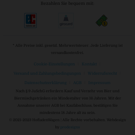
Bezahlen Sie bequem mit:
* Alle Preise inkl. gesetzl. Mehrwertsteuer. Jede Lieferung ist
versandkostenfrei.
Cookie-Einstellungen
Kontakt
Versand und Zahlungsbedingungen
Widerrufsrecht
Datenschutzerklärung
AGB
Impressum
Nach § 9 JuSchG erfordern Kauf und Verzehr von Bier und
Biermischgetränken ein Mindestalter von 16 Jahren. Mit der
Annahme unserer AGB bei Kaufabschluss, bestätigen Sie
mindestens 18 Jahre alt zu sein.
© 2021-2023 HofladenWagen | Alle Rechte vorbehalten. Webdesign
by
prodesigns