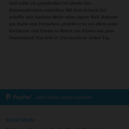
Dort sollte ein genußvoller Ort abseits des
Sternewahnsinns entstehen. Mit dem Grünen Gut
schaffte sich Andreas Meier seine eigene Welt. Bekannt
aus Radio und Fernsehen, genießt er es vor allem seine
Kochkurse und Events in Mitten von Gästen aus ganz
Deutschland. Das liebt er. Das macht er. Jeden Tag.
Social Media