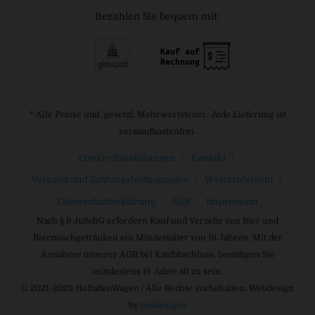
Bezahlen Sie bequem mit:
* Alle Preise inkl. gesetzl. Mehrwertsteuer. Jede Lieferung ist
versandkostenfrei.
Cookie-Einstellungen
Kontakt
Versand und Zahlungsbedingungen
Widerrufsrecht
Datenschutzerklärung
AGB
Impressum
Nach § 9 JuSchG erfordern Kauf und Verzehr von Bier und
Biermischgetränken ein Mindestalter von 16 Jahren. Mit der
Annahme unserer AGB bei Kaufabschluss, bestätigen Sie
mindestens 18 Jahre alt zu sein.
© 2021-2023 HofladenWagen | Alle Rechte vorbehalten. Webdesign
by
prodesigns