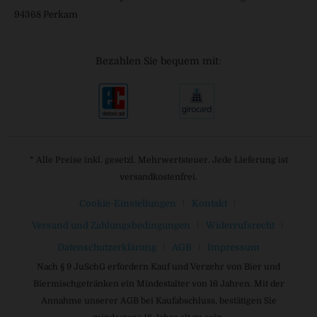
94368 Perkam
Bezahlen Sie bequem mit:
* Alle Preise inkl. gesetzl. Mehrwertsteuer. Jede Lieferung ist
versandkostenfrei.
Cookie-Einstellungen
Kontakt
Versand und Zahlungsbedingungen
Widerrufsrecht
Datenschutzerklärung
AGB
Impressum
Nach § 9 JuSchG erfordern Kauf und Verzehr von Bier und
Biermischgetränken ein Mindestalter von 16 Jahren. Mit der
Annahme unserer AGB bei Kaufabschluss, bestätigen Sie