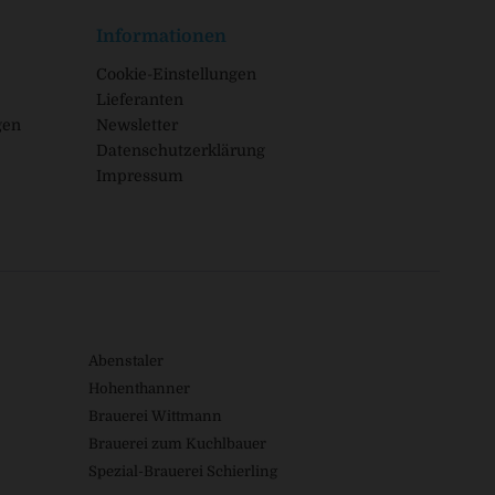
Informationen
Cookie-Einstellungen
Lieferanten
gen
Newsletter
Datenschutzerklärung
Impressum
Abenstaler
Hohenthanner
Brauerei Wittmann
Brauerei zum Kuchlbauer
Spezial-Brauerei Schierling