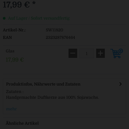
17,99 € *
Auf Lager / Sofort versandfertig
Artikel-Nr.:
SW11820
EAN
2323287876464
Glas
17,99 €
Produktinfos, Nährwerte und Zutaten
Zutaten :
Handgemachte Duftkerze aus 100% Sojawachs.
mehr
Ähnliche Artikel