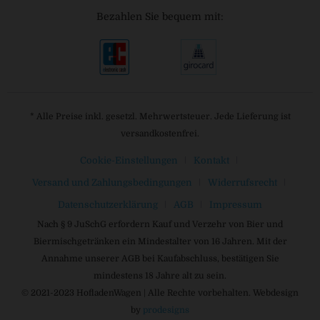
Bezahlen Sie bequem mit:
* Alle Preise inkl. gesetzl. Mehrwertsteuer. Jede Lieferung ist
versandkostenfrei.
Cookie-Einstellungen
Kontakt
Versand und Zahlungsbedingungen
Widerrufsrecht
Datenschutzerklärung
AGB
Impressum
Nach § 9 JuSchG erfordern Kauf und Verzehr von Bier und
Biermischgetränken ein Mindestalter von 16 Jahren. Mit der
Annahme unserer AGB bei Kaufabschluss, bestätigen Sie
mindestens 18 Jahre alt zu sein.
© 2021-2023 HofladenWagen | Alle Rechte vorbehalten. Webdesign
by
prodesigns