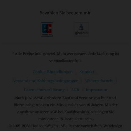
Bezahlen Sie bequem mit:
* Alle Preise inkl. gesetzl. Mehrwertsteuer. Jede Lieferung ist
versandkostenfrei.
Cookie-Einstellungen
Kontakt
Versand und Zahlungsbedingungen
Widerrufsrecht
Datenschutzerklärung
AGB
Impressum
Nach § 9 JuSchG erfordern Kauf und Verzehr von Bier und
Biermischgetränken ein Mindestalter von 16 Jahren. Mit der
Annahme unserer AGB bei Kaufabschluss, bestätigen Sie
mindestens 18 Jahre alt zu sein.
© 2021-2023 HofladenWagen | Alle Rechte vorbehalten. Webdesign