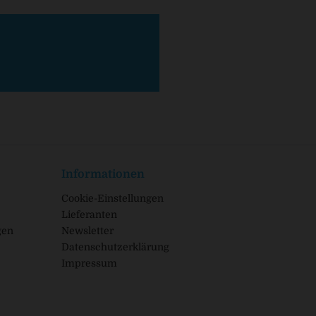
Informationen
Cookie-Einstellungen
Lieferanten
gen
Newsletter
Datenschutzerklärung
Impressum