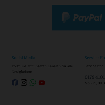
Social Media
Service Ho
Folgt uns auf unseren Kanälen für alle
Service und 
Neuigkeiten:
0173 410
Mo - Fr, 09: