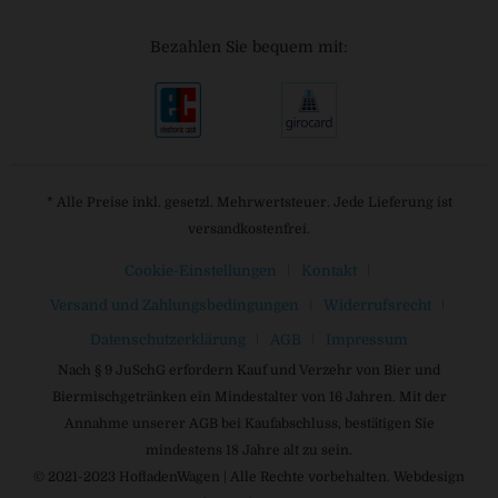
Bezahlen Sie bequem mit:
* Alle Preise inkl. gesetzl. Mehrwertsteuer. Jede Lieferung ist
versandkostenfrei.
Cookie-Einstellungen
Kontakt
Versand und Zahlungsbedingungen
Widerrufsrecht
Datenschutzerklärung
AGB
Impressum
Nach § 9 JuSchG erfordern Kauf und Verzehr von Bier und
Biermischgetränken ein Mindestalter von 16 Jahren. Mit der
Annahme unserer AGB bei Kaufabschluss, bestätigen Sie
mindestens 18 Jahre alt zu sein.
© 2021-2023 HofladenWagen | Alle Rechte vorbehalten. Webdesign