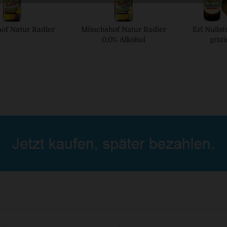
of Natur Radler
Mönchshof Natur Radler
Erl Nullst
0,0% Alkohol
grati