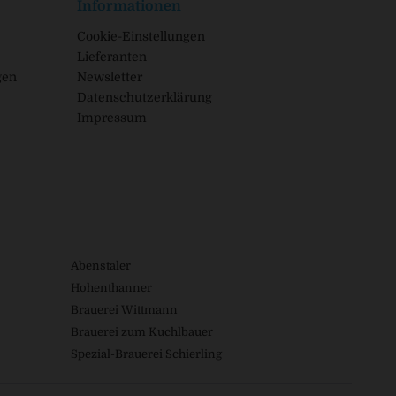
Informationen
Cookie-Einstellungen
Lieferanten
gen
Newsletter
Datenschutzerklärung
Impressum
Abenstaler
Hohenthanner
Brauerei Wittmann
Brauerei zum Kuchlbauer
Spezial-Brauerei Schierling