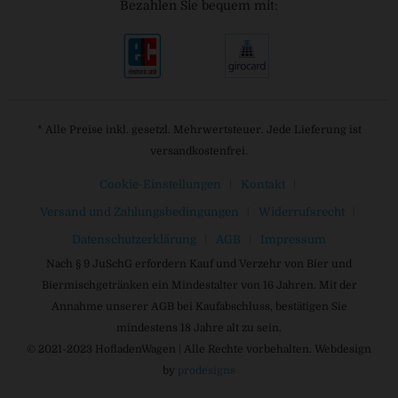
Bezahlen Sie bequem mit:
* Alle Preise inkl. gesetzl. Mehrwertsteuer. Jede Lieferung ist
versandkostenfrei.
Cookie-Einstellungen
Kontakt
Versand und Zahlungsbedingungen
Widerrufsrecht
Datenschutzerklärung
AGB
Impressum
Nach § 9 JuSchG erfordern Kauf und Verzehr von Bier und
Biermischgetränken ein Mindestalter von 16 Jahren. Mit der
Annahme unserer AGB bei Kaufabschluss, bestätigen Sie
mindestens 18 Jahre alt zu sein.
© 2021-2023 HofladenWagen | Alle Rechte vorbehalten. Webdesign
by
prodesigns