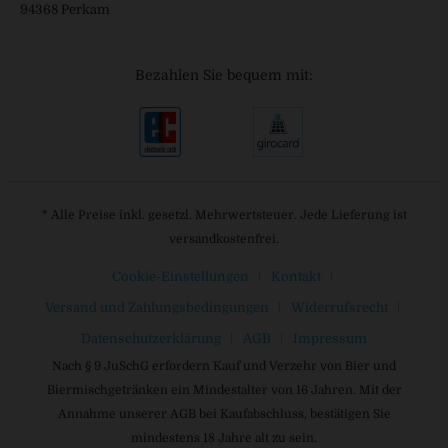
94368 Perkam
Bezahlen Sie bequem mit:
* Alle Preise inkl. gesetzl. Mehrwertsteuer. Jede Lieferung ist
versandkostenfrei.
Cookie-Einstellungen
Kontakt
Versand und Zahlungsbedingungen
Widerrufsrecht
Datenschutzerklärung
AGB
Impressum
Nach § 9 JuSchG erfordern Kauf und Verzehr von Bier und
Biermischgetränken ein Mindestalter von 16 Jahren. Mit der
Annahme unserer AGB bei Kaufabschluss, bestätigen Sie
mindestens 18 Jahre alt zu sein.