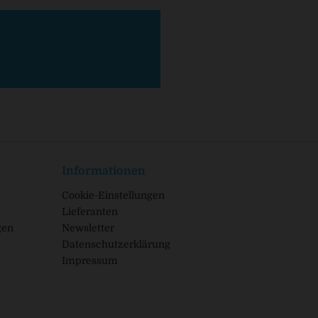
Informationen
Cookie-Einstellungen
Lieferanten
gen
Newsletter
Datenschutzerklärung
Impressum