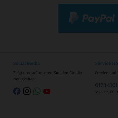
Social Media
Service Ho
Folgt uns auf unseren Kanälen für alle
Service und 
Neuigkeiten:
0173 410
Mo - Fr, 09: