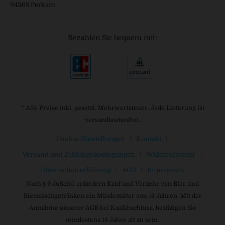
94368 Perkam
Bezahlen Sie bequem mit:
* Alle Preise inkl. gesetzl. Mehrwertsteuer. Jede Lieferung ist
versandkostenfrei.
Cookie-Einstellungen
Kontakt
Versand und Zahlungsbedingungen
Widerrufsrecht
Datenschutzerklärung
AGB
Impressum
Nach § 9 JuSchG erfordern Kauf und Verzehr von Bier und
Biermischgetränken ein Mindestalter von 16 Jahren. Mit der
Annahme unserer AGB bei Kaufabschluss, bestätigen Sie
mindestens 18 Jahre alt zu sein.