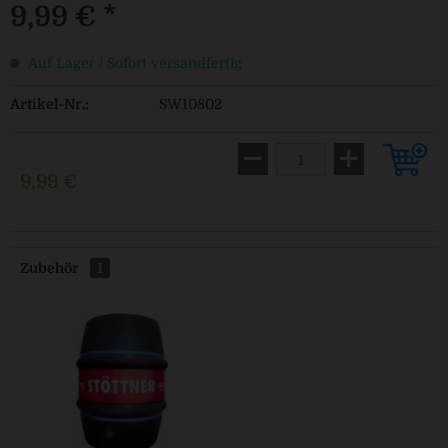
9,99 € *
Auf Lager / Sofort versandfertig
Artikel-Nr.:
SW10802
9,99 €
Zubehör
1