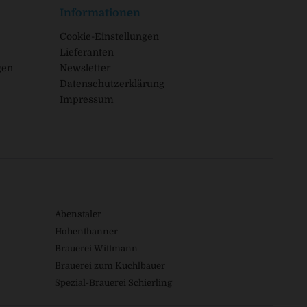
Informationen
Cookie-Einstellungen
Lieferanten
gen
Newsletter
Datenschutzerklärung
Impressum
Abenstaler
Hohenthanner
Brauerei Wittmann
Brauerei zum Kuchlbauer
Spezial-Brauerei Schierling